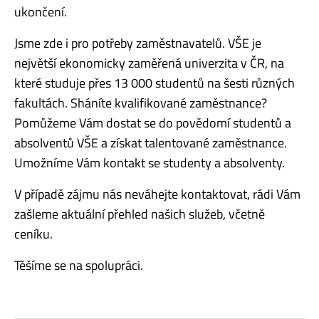
ukončení.
Jsme zde i pro potřeby zaměstnavatelů. VŠE je
největší ekonomicky zaměřená univerzita v ČR, na
které studuje přes 13 000 studentů na šesti různých
fakultách. Sháníte kvalifikované zaměstnance?
Pomůžeme Vám dostat se do povědomí studentů a
absolventů VŠE a získat talentované zaměstnance.
Umožníme Vám kontakt se studenty a absolventy.
V případě zájmu nás neváhejte kontaktovat, rádi Vám
zašleme aktuální přehled našich služeb, včetně
ceníku.
Těšíme se na spolupráci.