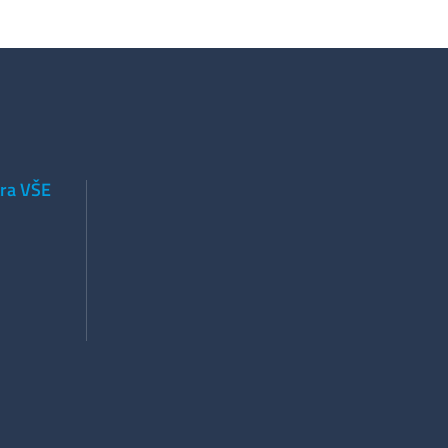
tra VŠE