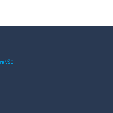
tra VŠE