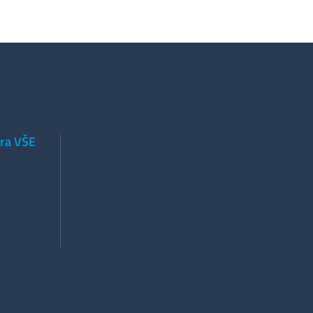
tra VŠE