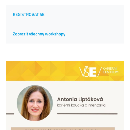
REGISTROVAT SE
Zobrazit všechny workshopy