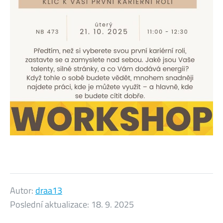
Autor:
draa13
Poslední aktualizace:
18. 9. 2025