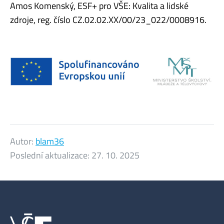
Amos Komenský, ESF+ pro VŠE: Kvalita a lidské
zdroje, reg. číslo CZ.02.02.XX/00/23_022/0008916.
Autor:
blam36
Poslední aktualizace:
27. 10. 2025