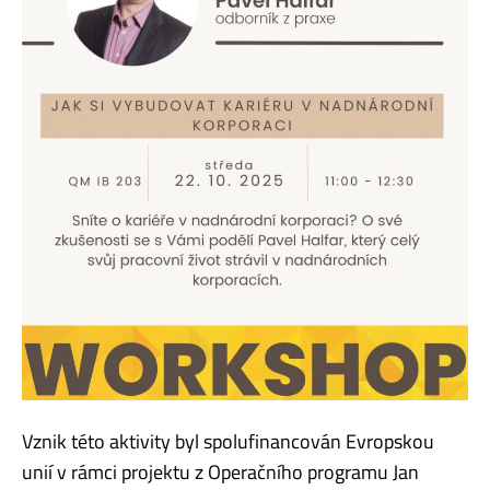
Vznik této aktivity byl spolufinancován Evropskou
unií v rámci projektu z Operačního programu Jan