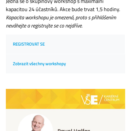
Jedná se o skupinový workshop s maximální
kapacitou 24 účastníků. Akce bude trvat 1,5 hodiny.
Kapacita workshopu je omezená, proto s přihlášením
neváhejte a registrujte se co nejdříve.
REGISTROVAT SE
Zobrazit všechny workshopy